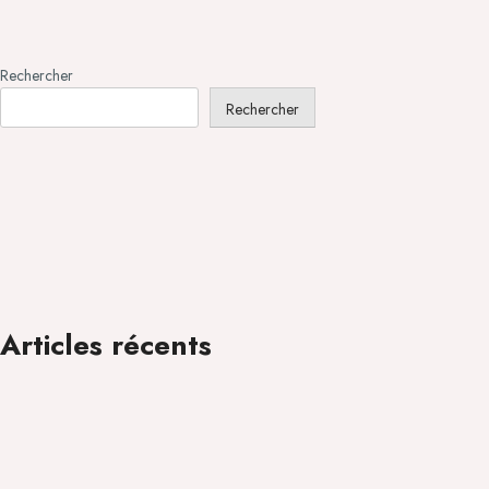
Rechercher
Rechercher
Articles récents