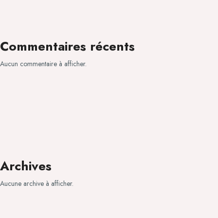
Commentaires récents
Aucun commentaire à afficher.
Archives
Aucune archive à afficher.